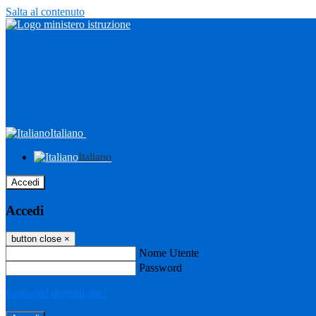
Salta al contenuto
Italiano
Italiano
Accedi
Accedi
button close
×
Nome Utente
Password
Password dimenticata?