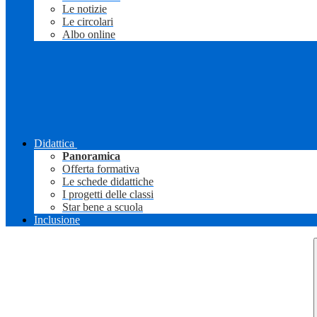
Le notizie
Le circolari
Albo online
Didattica
Panoramica
Offerta formativa
Le schede didattiche
I progetti delle classi
Star bene a scuola
Inclusione