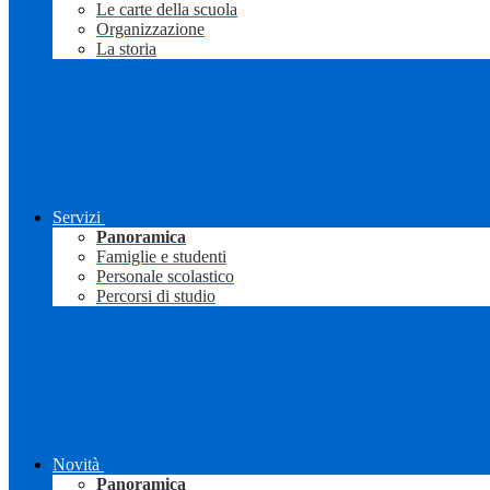
Le carte della scuola
Organizzazione
La storia
Servizi
Panoramica
Famiglie e studenti
Personale scolastico
Percorsi di studio
Novità
Panoramica