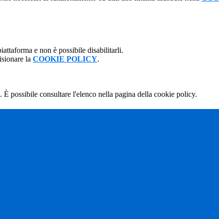
attaforma e non è possibile disabilitarli.
isionare la
COOKIE POLICY
.
 È possibile consultare l'elenco nella pagina della cookie policy.