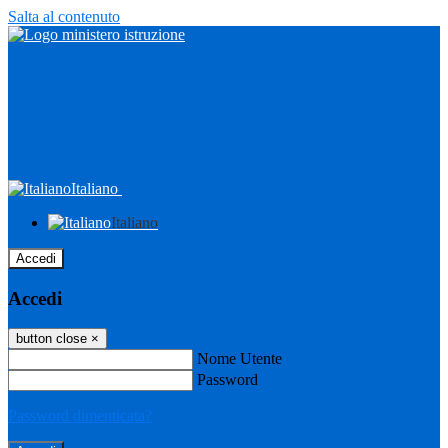
Salta al contenuto
Italiano
Italiano
Accedi
Accedi
button close
×
Nome Utente
Password
Password dimenticata?