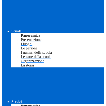
Scuola
Panoramica
Presentazione
I luoghi
Le persone
I numeri della scuola
Le carte della scuola
Organizzazione
La storia
Servizi
Panoramica