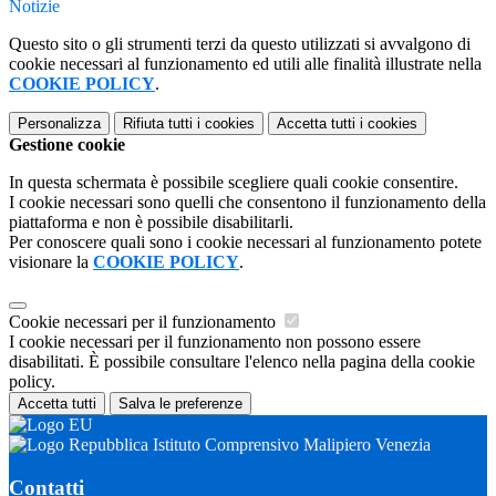
Notizie
Questo sito o gli strumenti terzi da questo utilizzati si avvalgono di
cookie necessari al funzionamento ed utili alle finalità illustrate nella
COOKIE POLICY
.
Personalizza
Rifiuta tutti
i cookies
Accetta tutti
i cookies
Gestione cookie
In questa schermata è possibile scegliere quali cookie consentire.
I cookie necessari sono quelli che consentono il funzionamento della
piattaforma e non è possibile disabilitarli.
Per conoscere quali sono i cookie necessari al funzionamento potete
visionare la
COOKIE POLICY
.
Cookie necessari per il funzionamento
I cookie necessari per il funzionamento non possono essere
disabilitati. È possibile consultare l'elenco nella pagina della cookie
policy.
Accetta tutti
Salva le preferenze
Istituto Comprensivo Malipiero Venezia
Contatti