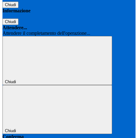
Chiudi
Informazione
Chiudi
Attendere...
Attendere il completamento dell'operazione...
Chiudi
Chiudi
Conferma