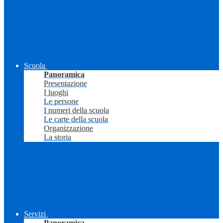
Scuola
Panoramica
Presentazione
I luoghi
Le persone
I numeri della scuola
Le carte della scuola
Organizzazione
La storia
Servizi
Panoramica