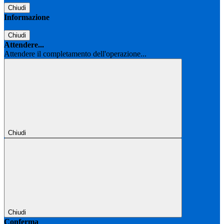
Chiudi
Informazione
Chiudi
Attendere...
Attendere il completamento dell'operazione...
Chiudi
Chiudi
Conferma