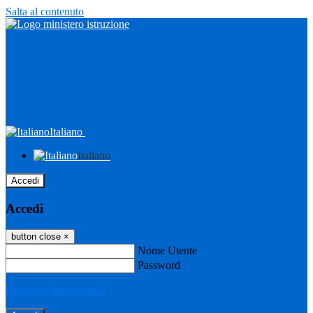
Salta al contenuto
Italiano
Italiano
Accedi
Accedi
button close
×
Nome Utente
Password
Password dimenticata?