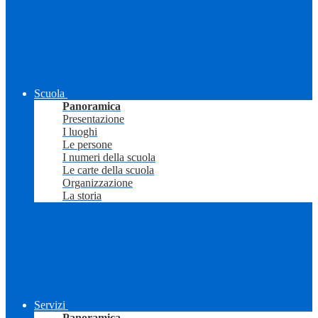
Scuola
Panoramica
Presentazione
I luoghi
Le persone
I numeri della scuola
Le carte della scuola
Organizzazione
La storia
Servizi
Panoramica