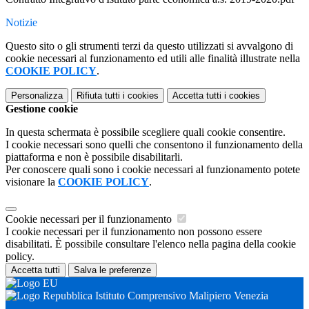
Notizie
Questo sito o gli strumenti terzi da questo utilizzati si avvalgono di
cookie necessari al funzionamento ed utili alle finalità illustrate nella
COOKIE POLICY
.
Personalizza
Rifiuta tutti
i cookies
Accetta tutti
i cookies
Gestione cookie
In questa schermata è possibile scegliere quali cookie consentire.
I cookie necessari sono quelli che consentono il funzionamento della
piattaforma e non è possibile disabilitarli.
Per conoscere quali sono i cookie necessari al funzionamento potete
visionare la
COOKIE POLICY
.
Cookie necessari per il funzionamento
I cookie necessari per il funzionamento non possono essere
disabilitati. È possibile consultare l'elenco nella pagina della cookie
policy.
Accetta tutti
Salva le preferenze
Istituto Comprensivo Malipiero Venezia