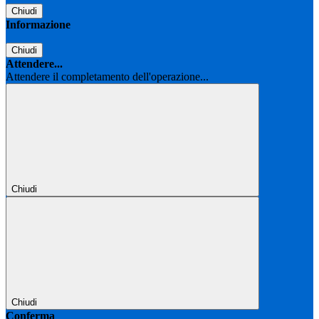
Chiudi
Informazione
Chiudi
Attendere...
Attendere il completamento dell'operazione...
Chiudi
Chiudi
Conferma