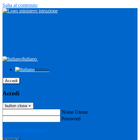
Salta al contenuto
Italiano
Italiano
Accedi
Accedi
button close
×
Nome Utente
Password
Password dimenticata?