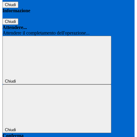
Chiudi
Informazione
Chiudi
Attendere...
Attendere il completamento dell'operazione...
Chiudi
Chiudi
Conferma