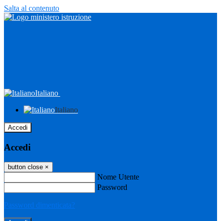
Salta al contenuto
Italiano
Italiano
Accedi
Accedi
button close
×
Nome Utente
Password
Password dimenticata?