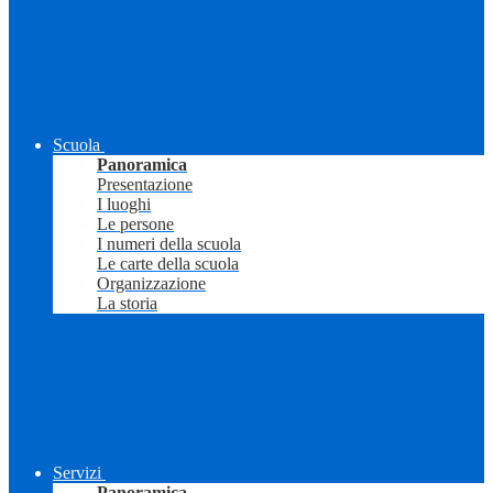
Scuola
Panoramica
Presentazione
I luoghi
Le persone
I numeri della scuola
Le carte della scuola
Organizzazione
La storia
Servizi
Panoramica