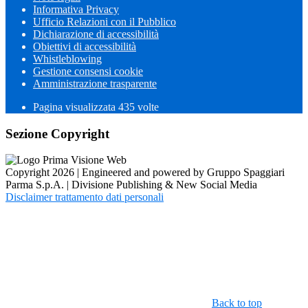
Informativa Privacy
Ufficio Relazioni con il Pubblico
Dichiarazione di accessibilità
Obiettivi di accessibilità
Whistleblowing
Gestione consensi cookie
Amministrazione trasparente
Pagina visualizzata
435
volte
Sezione Copyright
Copyright 2026 | Engineered and powered by Gruppo Spaggiari
Parma S.p.A. | Divisione Publishing & New Social Media
Disclaimer trattamento dati personali
Back to top