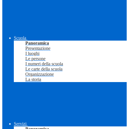
Scuola
Panoramica
Presentazione
I luoghi
Le persone
I numeri della scuola
Le carte della scuola
Organizzazione
La storia
Servizi
Panoramica