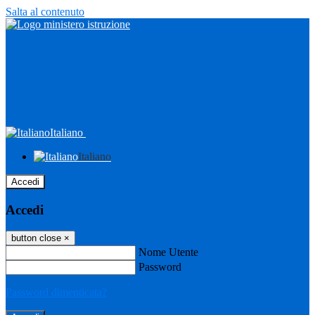
Salta al contenuto
Italiano
Italiano
Accedi
Accedi
button close
×
Nome Utente
Password
Password dimenticata?