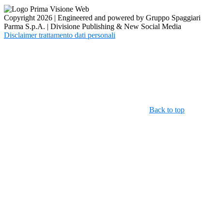
Copyright 2026 | Engineered and powered by Gruppo Spaggiari
Parma S.p.A. | Divisione Publishing & New Social Media
Disclaimer trattamento dati personali
Back to top