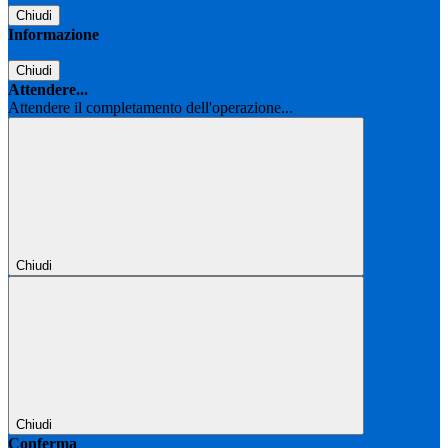
Chiudi
Informazione
Chiudi
Attendere...
Attendere il completamento dell'operazione...
Chiudi
Chiudi
Conferma