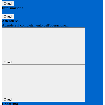
Chiudi
Informazione
Chiudi
Attendere...
Attendere il completamento dell'operazione...
Chiudi
Chiudi
Conferma