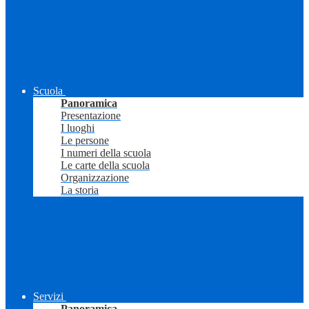
Scuola
Panoramica
Presentazione
I luoghi
Le persone
I numeri della scuola
Le carte della scuola
Organizzazione
La storia
Servizi
Panoramica