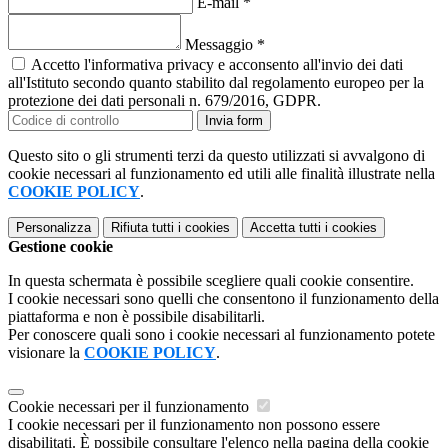
E-mail
*
Messaggio
*
Accetto l'informativa privacy e acconsento all'invio dei dati
all'Istituto secondo quanto stabilito dal regolamento europeo per la
protezione dei dati personali n. 679/2016, GDPR.
Invia form
Questo sito o gli strumenti terzi da questo utilizzati si avvalgono di
cookie necessari al funzionamento ed utili alle finalità illustrate nella
COOKIE POLICY
.
Personalizza
Rifiuta tutti
i cookies
Accetta tutti
i cookies
Gestione cookie
In questa schermata è possibile scegliere quali cookie consentire.
I cookie necessari sono quelli che consentono il funzionamento della
piattaforma e non è possibile disabilitarli.
Per conoscere quali sono i cookie necessari al funzionamento potete
visionare la
COOKIE POLICY
.
Cookie necessari per il funzionamento
I cookie necessari per il funzionamento non possono essere
disabilitati. È possibile consultare l'elenco nella pagina della cookie