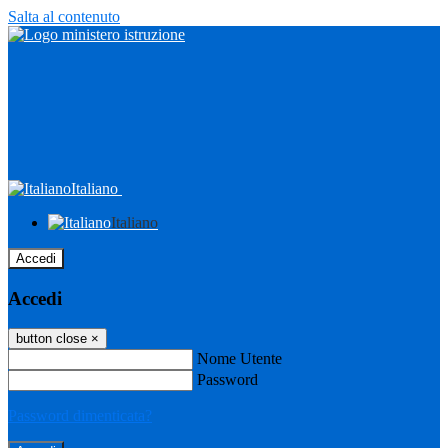
Salta al contenuto
Italiano
Italiano
Accedi
Accedi
button close
×
Nome Utente
Password
Password dimenticata?