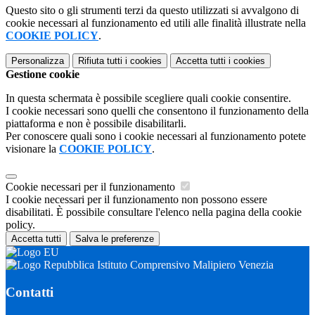
Questo sito o gli strumenti terzi da questo utilizzati si avvalgono di
cookie necessari al funzionamento ed utili alle finalità illustrate nella
COOKIE POLICY
.
Personalizza
Rifiuta tutti
i cookies
Accetta tutti
i cookies
Gestione cookie
In questa schermata è possibile scegliere quali cookie consentire.
I cookie necessari sono quelli che consentono il funzionamento della
piattaforma e non è possibile disabilitarli.
Per conoscere quali sono i cookie necessari al funzionamento potete
visionare la
COOKIE POLICY
.
Cookie necessari per il funzionamento
I cookie necessari per il funzionamento non possono essere
disabilitati. È possibile consultare l'elenco nella pagina della cookie
policy.
Accetta tutti
Salva le preferenze
Istituto Comprensivo Malipiero Venezia
Contatti