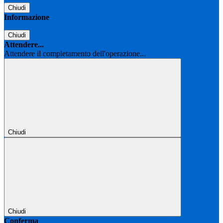
Chiudi
Informazione
Chiudi
Attendere...
Attendere il completamento dell'operazione...
Chiudi
Chiudi
Conferma