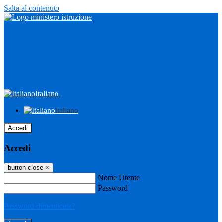
Salta al contenuto
Italiano
Italiano
Accedi
Accedi
button close
×
Nome Utente
Password
Password dimenticata?