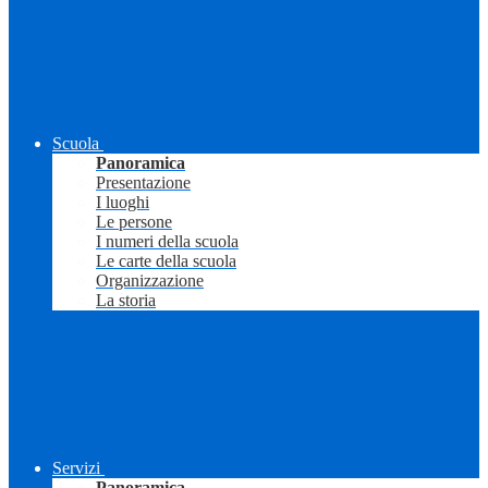
Scuola
Panoramica
Presentazione
I luoghi
Le persone
I numeri della scuola
Le carte della scuola
Organizzazione
La storia
Servizi
Panoramica