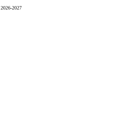
S. 2026-2027