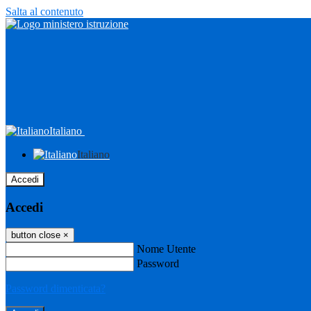
Salta al contenuto
Italiano
Italiano
Accedi
Accedi
button close
×
Nome Utente
Password
Password dimenticata?