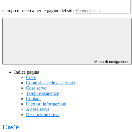
Campo di ricerca per le pagine del sito
Menu di navigazione
Indice pagina
Cos'è
Come si accede al servizio
Cosa serve
Tempi e scadenze
Contatti
Ulteriori informazioni
A cosa serve
Descrizione breve
Cos'è