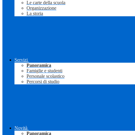
Le carte della scuola
Organizzazione
La storia
Servizi
Panoramica
Famiglie e studenti
Personale scolastico
Percorsi di studio
Novità
Panoramica