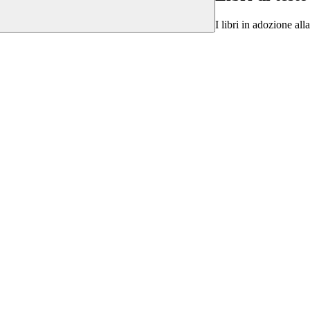
I libri in adozione al