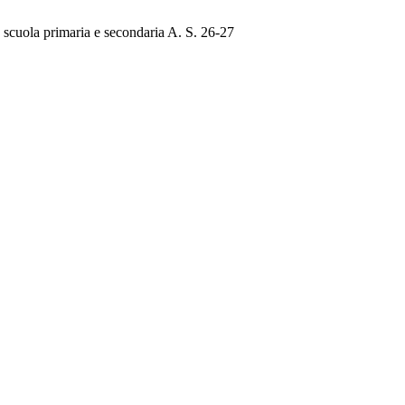
la scuola primaria e secondaria A. S. 26-27