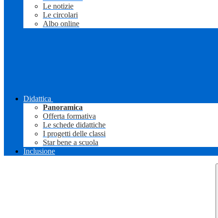
Le notizie
Le circolari
Albo online
Didattica
Panoramica
Offerta formativa
Le schede didattiche
I progetti delle classi
Star bene a scuola
Inclusione