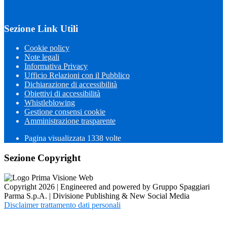
Sezione Link Utili
Cookie policy
Note legali
Informativa Privacy
Ufficio Relazioni con il Pubblico
Dichiarazione di accessibilità
Obiettivi di accessibilità
Whistleblowing
Gestione consensi cookie
Amministrazione trasparente
Pagina visualizzata
1338
volte
Sezione Copyright
Copyright 2026 | Engineered and powered by Gruppo Spaggiari
Parma S.p.A. | Divisione Publishing & New Social Media
Disclaimer trattamento dati personali