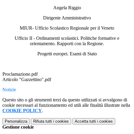
Angela Riggio
Dirigente Amministrativo
MIUR- Ufficio Scolastico Regionale per il Veneto
Ufficio II - Ordinamenti scolastici. Politiche formative e
orientamento. Rapporti con la Regione.
Progetti europei. Esami di Stato
Proclamazione.pdf
Articolo "Gazzettino".pdf
Notizie
Questo sito o gli strumenti terzi da questo utilizzati si avvalgono di
cookie necessari al funzionamento ed utili alle finalità illustrate nella
COOKIE POLICY
.
Personalizza
Rifiuta tutti
i cookies
Accetta tutti
i cookies
Gestione cookie