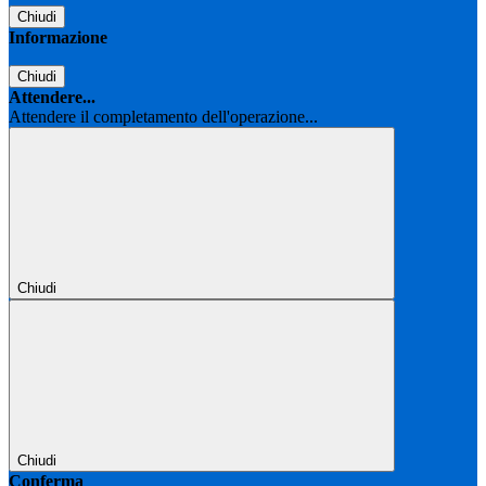
Chiudi
Informazione
Chiudi
Attendere...
Attendere il completamento dell'operazione...
Chiudi
Chiudi
Conferma