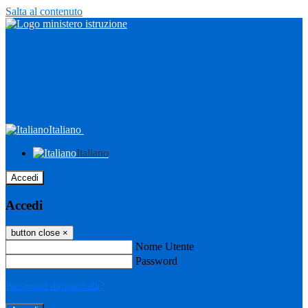
Salta al contenuto
Italiano
Italiano
Accedi
Accedi
button close
×
Nome Utente
Password
Password dimenticata?