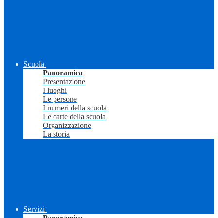
Scuola
Panoramica
Presentazione
I luoghi
Le persone
I numeri della scuola
Le carte della scuola
Organizzazione
La storia
Servizi
Panoramica