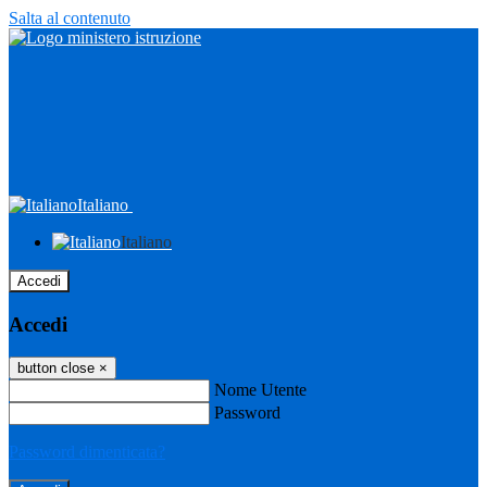
Salta al contenuto
Italiano
Italiano
Accedi
Accedi
button close
×
Nome Utente
Password
Password dimenticata?