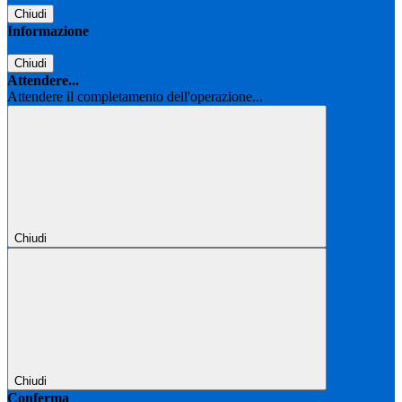
Chiudi
Informazione
Chiudi
Attendere...
Attendere il completamento dell'operazione...
Chiudi
Chiudi
Conferma