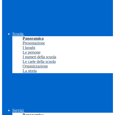
Scuola
Panoramica
Presentazione
I luoghi
Le persone
I numeri della scuola
Le carte della scuola
Organizzazione
La storia
Servizi
Panoramica